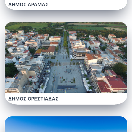
ΔΗΜΟΣ ΔΡΑΜΑΣ
ΔΗΜΟΣ ΟΡΕΣΤΙΑΔΑΣ