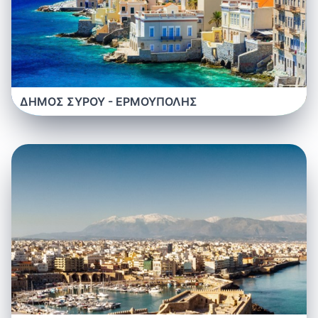
ΔΗΜΟΣ ΣΥΡΟΥ - ΕΡΜΟΥΠΟΛΗΣ