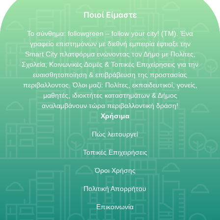
Ποιοί Είμαστε
Το σύνθημα: followgreen – follow your city! (TM). Ένα
γραφείο επιστημόνων με διεθνή εμπειρία έφτιαξε την
Smart City πλατφόρμα ενώνοντας τον Δήμο με Πολίτες,
Σχολεία, Κοινωνικές Δομές & Τοπικές Επιχείρησεις για την
ευαισθητοποίηση & επιβράβευση της προστασίας
περιβαλλοντος. Όλοι μαζί: Πολίτες, εκπαιδευτικοί, γονείς,
μαθητές, ιδιοκτήτες καταστημάτων & Δήμος
αναλαμβάνουν τώρα περιβαλλοντική δράση!
Χρήσιμα
Πώς λειτουργεί
Τοπικές Επιχειρήσεις
Όροι Χρήσης
Πολιτική Απορρήτου
Επικοινωνία