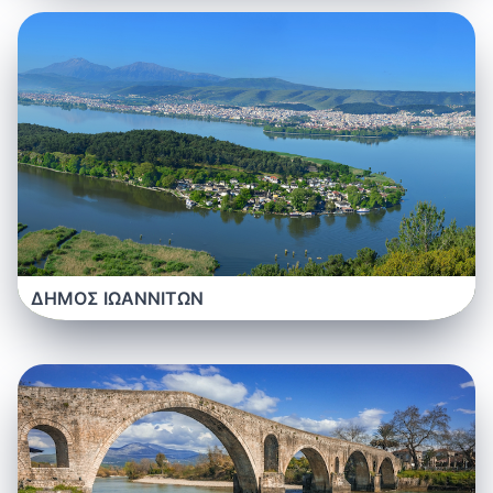
ΔΗΜΟΣ ΙΩΑΝΝΙΤΩΝ