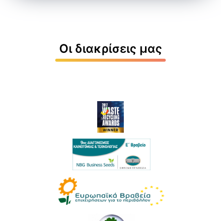
Οι διακρίσεις μας