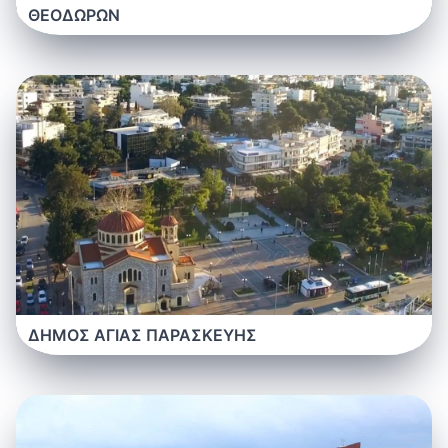
ΘΕΟΔΩΡΩΝ
ΔΗΜΟΣ ΑΓΙΑΣ ΠΑΡΑΣΚΕΥΗΣ