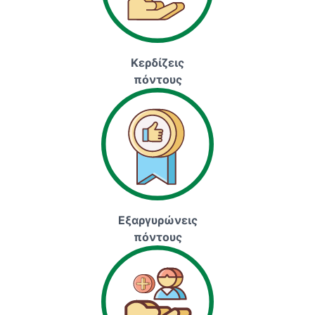
Κερδίζεις
πόντους
Εξαργυρώνεις
πόντους