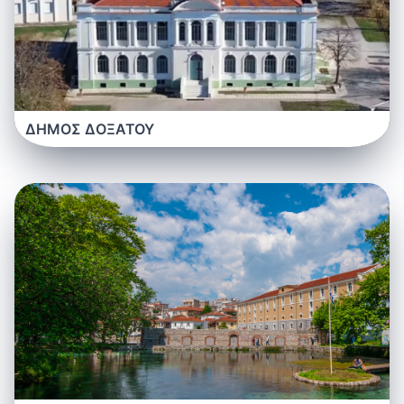
ΔΗΜΟΣ ΔΟΞΑΤΟΥ