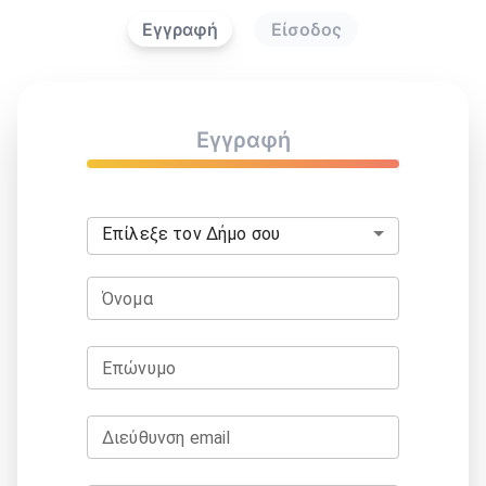
Εγγραφή
Είσοδος
Εγγραφή
Επίλεξε τον Δήμο σου
Όνομα
Επώνυμο
Διεύθυνση email