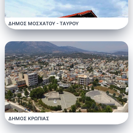
ΔΗΜΟΣ ΜΟΣΧΑΤΟΥ - ΤΑΥΡΟΥ
ΔΗΜΟΣ ΚΡΩΠΙΑΣ