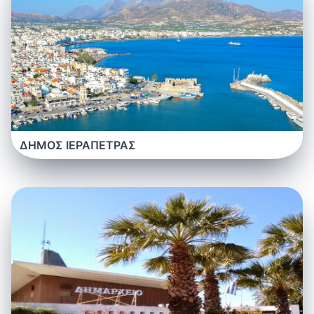
ΔΗΜΟΣ ΙΕΡΑΠΕΤΡΑΣ