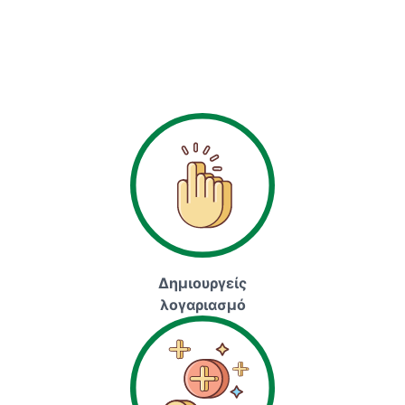
Δημιουργείς
λογαριασμό