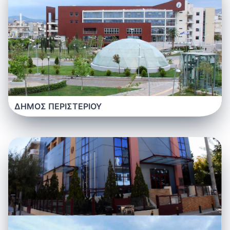
ΔΗΜΟΣ ΠΕΡΙΣΤΕΡΙΟΥ