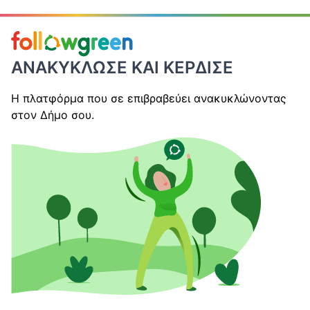
ΑΝΑΚΥΚΛΩΣΕ ΚΑΙ ΚΕΡΔΙΣΕ
Η πλατφόρμα που σε επιβραβεύει ανακυκλώνοντας
στον Δήμο σου.