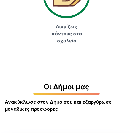
Δωρίζεις
πόντους στα
σχολεία
Οι Δήμοι μας
Ανακύκλωσε στον Δήμο σου και εξαργύρωσε
μοναδικές προσφορές