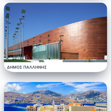
ΔΗΜΟΣ ΠΑΛΛΗΝΗΣ