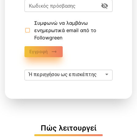
Κωδικός πρόσβασης
Συμφωνώ να λαμβάνω
ενημερωτικά email από το
Followgreen
Εγγραφή
Ή περιηγήσου ως επισκέπτης
Πώς λειτουργεί