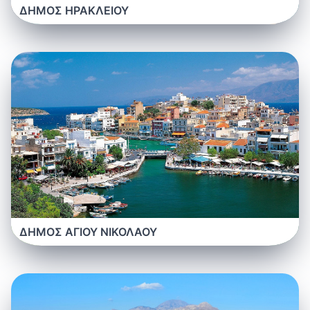
ΔΗΜΟΣ ΗΡΑΚΛΕΙΟΥ
ΔΗΜΟΣ ΑΓΙΟΥ ΝΙΚΟΛΑΟΥ