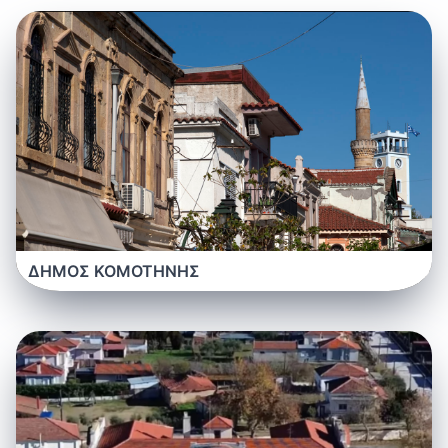
ΔΗΜΟΣ ΚΟΜΟΤΗΝΗΣ