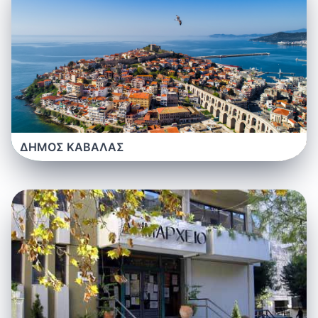
ΔΗΜΟΣ ΚΑΒΑΛΑΣ