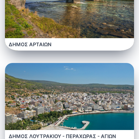
ΔΗΜΟΣ ΑΡΤΑΙΩΝ
ΔΗΜΟΣ ΛΟΥΤΡΑΚΙΟΥ - ΠΕΡΑΧΩΡΑΣ - ΑΓΙΩΝ