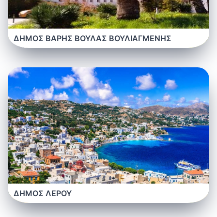
ΔΗΜΟΣ ΒΑΡΗΣ ΒΟΥΛΑΣ ΒΟΥΛΙΑΓΜΕΝΗΣ
ΔΗΜΟΣ ΛΕΡΟΥ