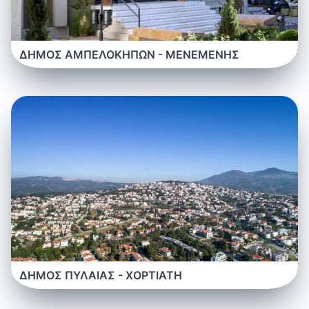
ΔΗΜΟΣ ΑΜΠΕΛΟΚΗΠΩΝ - ΜΕΝΕΜΕΝΗΣ
ΔΗΜΟΣ ΠΥΛΑΙΑΣ - ΧΟΡΤΙΑΤΗ