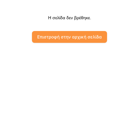
Η σελίδα δεν βρέθηκε.
Επιστροφή στην αρχική σελίδα